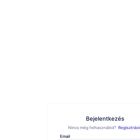
Bejelentkezés
Nincs még felhasználód?
Regisztráci
Email